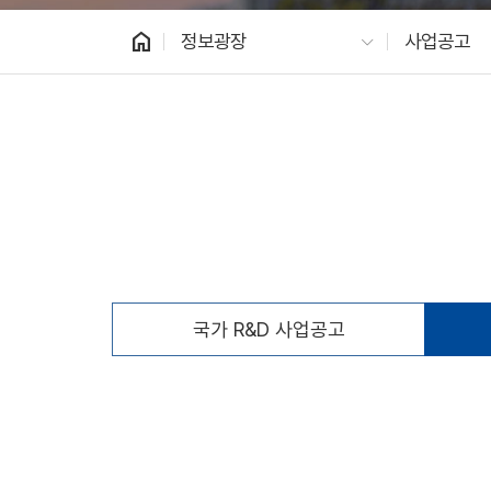
home
정보광장
사업공고
국가 R&D 사업공고