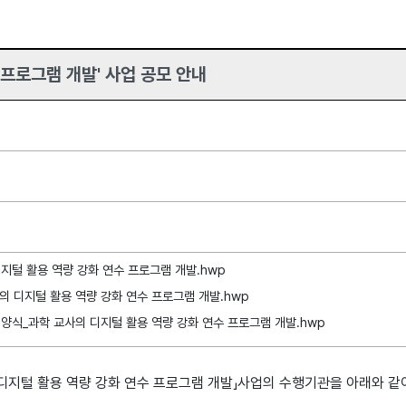
 프로그램 개발' 사업 공모 안내
디지털 활용 역량 강화 연수 프로그램 개발.hwp
의 디지털 활용 역량 강화 연수 프로그램 개발.hwp
 양식_과학 교사의 디지털 활용 역량 강화 연수 프로그램 개발.hwp
지털 활용 역량 강화 연수 프로그램 개발」사업의 수행기관을 아래와 같이