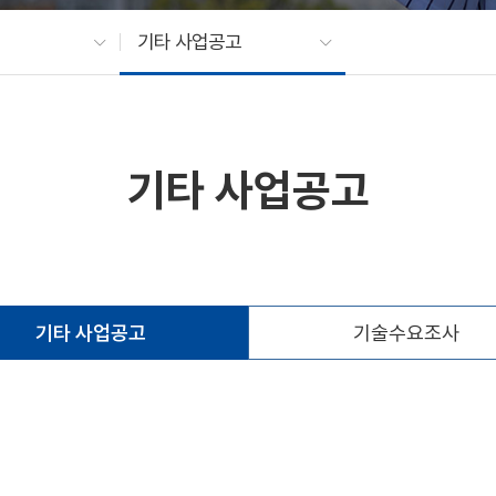
기타 사업공고
기타 사업공고
기타 사업공고
기술수요조사