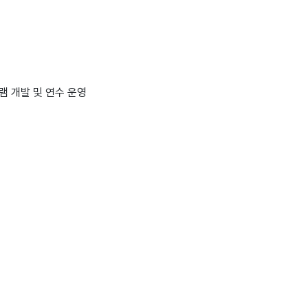
램 개발 및 연수 운영