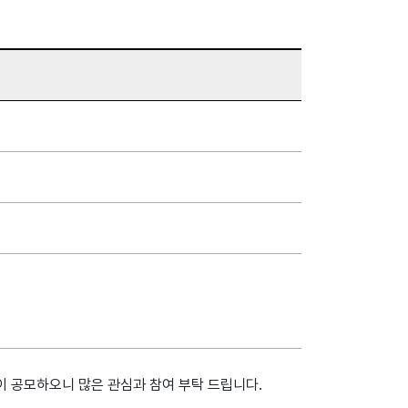
 공모하오니 많은 관심과 참여 부탁 드립니다.