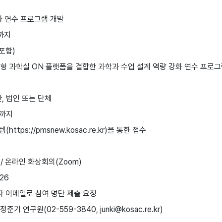
화 연수 프로그램 개발
.까지
 포함)
형 과학실 ON 플랫폼을 결합한 과학과 수업 설계 역량 강화 연수 프로그
, 법인 또는 단체
시까지
s://pmsnew.kosac.re.kr)을 통한 접수
00 / 온라인 화상회의(Zoom)
026
 이메일로 참여 명단 제출 요청
구원(02-559-3840, junki@kosac.re.kr)