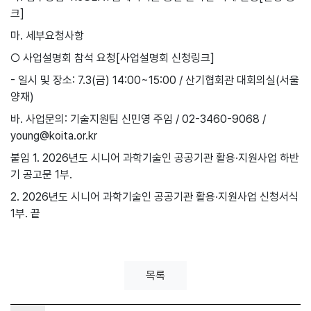
크]
마. 세부요청사항
○ 사업설명회 참석 요청[사업설명회 신청링크]
- 일시 및 장소: 7.3(금) 14:00~15:00 / 산기협회관 대회의실(서울
양재)
바. 사업문의: 기술지원팀 신민영 주임 / 02-3460-9068 /
young@koita.or.kr
붙임 1. 2026년도 시니어 과학기술인 공공기관 활용·지원사업 하반
기 공고문 1부.
2. 2026년도 시니어 과학기술인 공공기관 활용·지원사업 신청서식
1부. 끝
목록