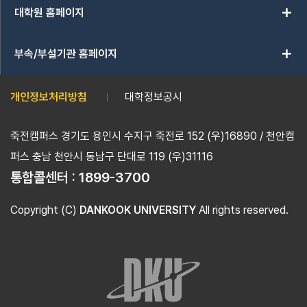
add
대학원 홈페이지
add
부속/부설기관 홈페이지
개인정보처리방침
대학정보공시
죽전캠퍼스 경기도 용인시 수지구 죽전로 152 (우)16890 / 천안캠
퍼스 충남 천안시 동남구 단대로 119 (우)31116
통합콜센터 :
1899-3700
Copyright (C)
DANKOOK UNIVERSITY
All rights reserved.