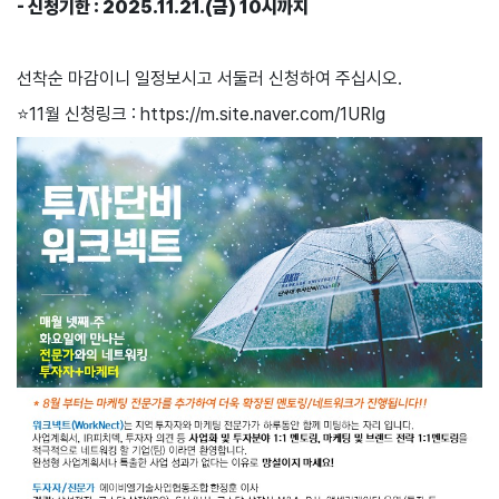
- 신청기한 : 2025.11.21.(금) 10시까지
선착순 마감이니 일정보시고 서둘러 신청하여 주십시오.
⭐11월 신청링크 :
https://m.site.naver.com/1URIg