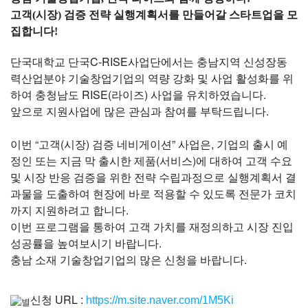
고객(시장) 검증 전략 실행계획서를 만들어갈 스타트업을 모
집합니다!
단국대학교 단국C-RISE사업단에서는 충남지역 신성장동
력산업분야 기술창업기업의 역량 강화 및 사업 활성화를 위
하여 충청남도 RISE(라이즈) 사업을 유치하였습니다.
앞으로 지원사업에 많은 관심과 참여를 부탁드립니다.
이번 “고객(시장) 검증 네비게이션” 사업은, 기업의 출시 예
정인 또는 지금 막 출시한 제품(서비스)에 대하여 고객 수요
및 시장 반응 검증을 위한 전략 수립과정으로 실행계획서 결
과물을 도출하여 현장에 바로 적용할 수 있도록 전문가 코치
까지 지원하려고 합니다.
이번 프로그램을 통하여 고객 가치를 재정의하고 시장 진입
성공률을 높여보시기 바랍니다.
충남 소재 기술창업기업의 많은 신청을 바랍니다.
신청 URL :
https://m.site.naver.com/1M5Ki