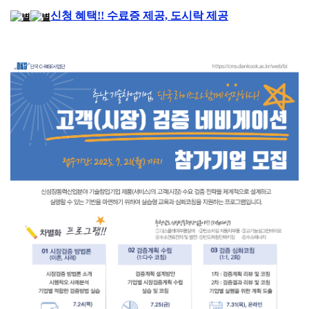
신청 혜택!! 수료증 제공, 도시락 제공