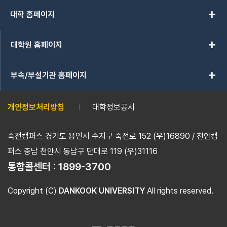
add
대학 홈페이지
add
대학원 홈페이지
add
부속/부설기관 홈페이지
개인정보처리방침
대학정보공시
죽전캠퍼스 경기도 용인시 수지구 죽전로 152 (우)16890 / 천안캠
퍼스 충남 천안시 동남구 단대로 119 (우)31116
통합콜센터 :
1899-3700
Copyright (C)
DANKOOK UNIVERSITY
All rights reserved.