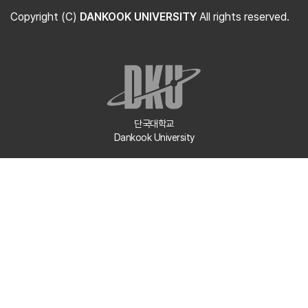
Copyright (C)
DANKOOK UNIVERSITY
All rights reserved.
단국대학교
Dankook University