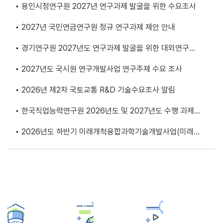
용인시정연구원 2027년 연구과제 발굴을 위한 수요조사
2027년 국민연금연구원 정규 연구과제 제안 안내
경기연구원 2027년도 연구과제 발굴을 위한 대외연구수
요조사
2027년도 국시원 연구개발사업 연구주제 수요 조사
2026년 제2차 국토교통 R&D 기술수요조사 알림
한국직업능력연구원 2026년도 및 2027년도 수행 과제
발굴을 위한 수요조사
2026년도 하반기 미래개척융합과학기술개발사업(미래유
망융합기술파이오니어) 신규과제 기술수요조사