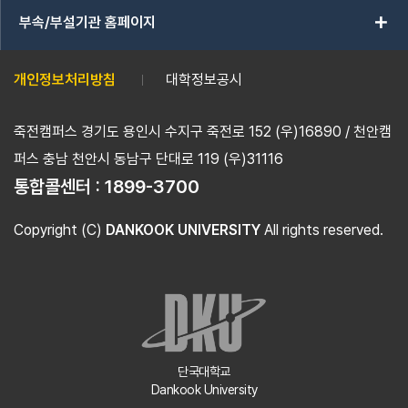
add
부속/부설기관 홈페이지
개인정보처리방침
대학정보공시
죽전캠퍼스 경기도 용인시 수지구 죽전로 152 (우)16890 / 천안캠
퍼스 충남 천안시 동남구 단대로 119 (우)31116
통합콜센터 :
1899-3700
Copyright (C)
DANKOOK UNIVERSITY
All rights reserved.
단국대학교
Dankook University