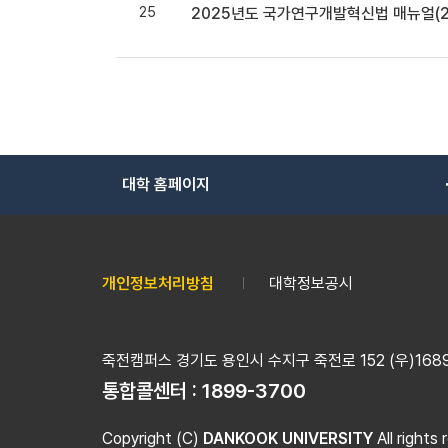
25
2025년도 국가연구개발혁신법 매뉴얼(20
대학 홈페이지
개인정보처리방침
대학정보공시
죽전캠퍼스 경기도 용인시 수지구 죽전로 152 (우)16890
통합콜센터 :
1899-3700
Copyright (C)
DANKOOK UNIVERSITY
All rights 