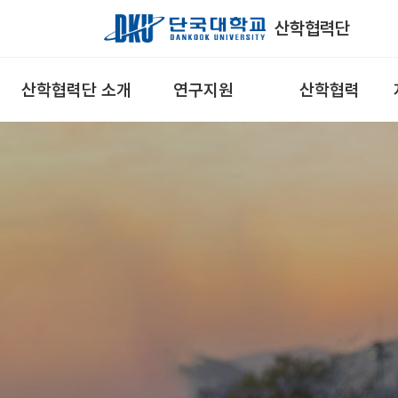
Skip to Main Content
산학협력단
산학협력단 소개
연구지원
산학협력