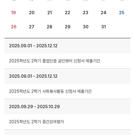
19
20
21
22
23
24
25
26
27
28
29
30
31
2025.09.01
~
2025.12.12
2025학년도 2학기 졸업인증 공인영어 신청서 제출기간
2025.09.01
~
2025.12.12
2025학년도 2학기 사회봉사활동 신청서 제출기간
2025.09.29
~
2025.10.29
2025학년도 2학기 중간강의평가