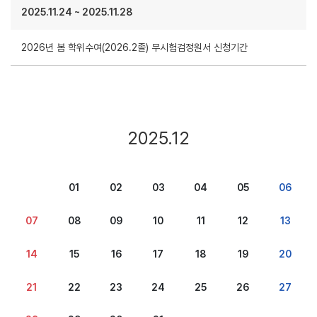
2025.11.24
~
2025.11.28
2026년 봄 학위수여(2026.2졸) 무시험검정원서 신청기간
2025.12
01
02
03
04
05
06
07
08
09
10
11
12
13
14
15
16
17
18
19
20
21
22
23
24
25
26
27