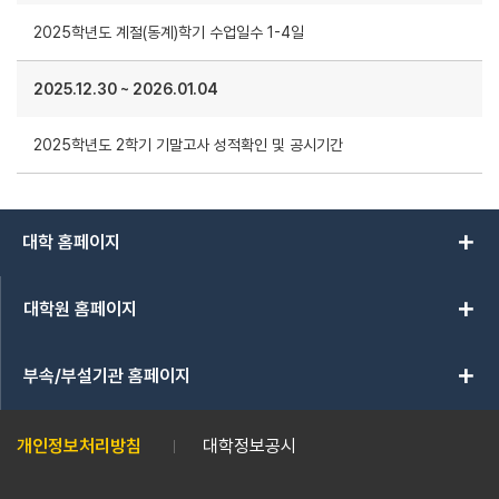
2025학년도 계절(동계)학기 수업일수 1-4일
2025.12.30
~
2026.01.04
2025학년도 2학기 기말고사 성적확인 및 공시기간
add
대학 홈페이지
add
대학원 홈페이지
add
부속/부설기관 홈페이지
개인정보처리방침
대학정보공시