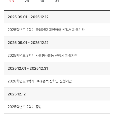
28
29
30
31
2025.09.01
~
2025.12.12
2025학년도 2학기 졸업인증 공인영어 신청서 제출기간
2025.09.01
~
2025.12.12
2025학년도 2학기 사회봉사활동 신청서 제출기간
2025.12.01
~
2025.12.31
2026학년도 1학기 교내(성적)장학금 신청기간
2025.12.12
2025학년도 2학기 종강