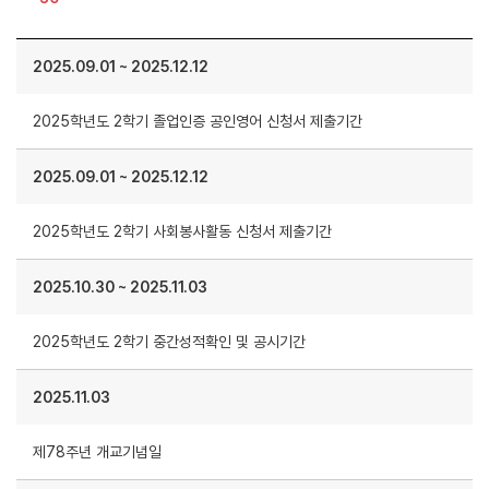
2025.09.01
~
2025.12.12
2025학년도 2학기 졸업인증 공인영어 신청서 제출기간
2025.09.01
~
2025.12.12
2025학년도 2학기 사회봉사활동 신청서 제출기간
2025.10.30
~
2025.11.03
2025학년도 2학기 중간성적확인 및 공시기간
2025.11.03
제78주년 개교기념일