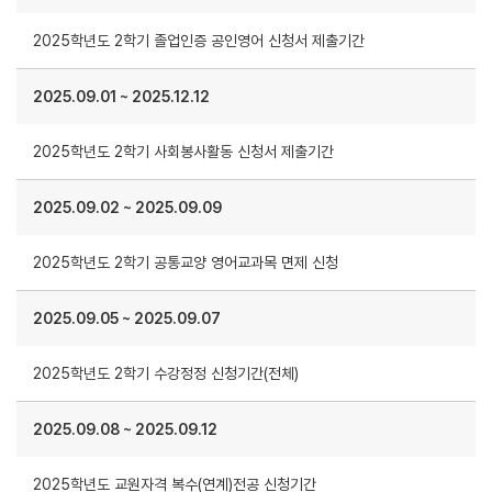
2025학년도 2학기 졸업인증 공인영어 신청서 제출기간
2025.09.01
~
2025.12.12
2025학년도 2학기 사회봉사활동 신청서 제출기간
2025.09.02
~
2025.09.09
2025학년도 2학기 공통교양 영어교과목 면제 신청
2025.09.05
~
2025.09.07
2025학년도 2학기 수강정정 신청기간(전체)
2025.09.08
~
2025.09.12
2025학년도 교원자격 복수(연계)전공 신청기간