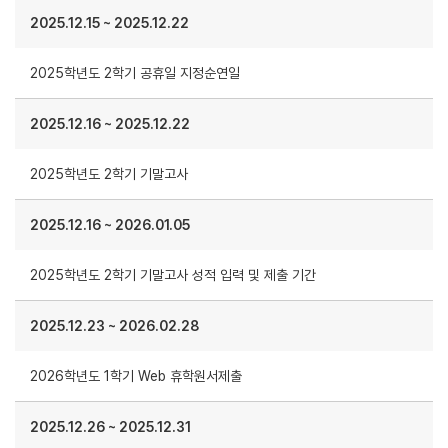
2025.12.15
~
2025.12.22
2025학년도 2학기 공휴일 지정순연일
2025.12.16
~
2025.12.22
2025학년도 2학기 기말고사
2025.12.16
~
2026.01.05
2025학년도 2학기 기말고사 성적 입력 및 제출 기간
2025.12.23
~
2026.02.28
2026학년도 1학기 Web 휴학원서제출
2025.12.26
~
2025.12.31