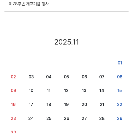
제78주년 개교기념 행사
2025.11
01
02
03
04
05
06
07
08
09
10
11
12
13
14
15
16
17
18
19
20
21
22
23
24
25
26
27
28
29
30