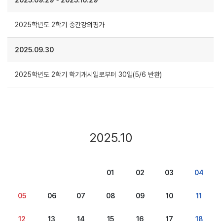
2025.09.29
~
2025.10.29
2025학년도 2학기 중간강의평가
2025.09.30
2025학년도 2학기 학기개시일로부터 30일(5/6 반환)
2025.10
01
02
03
04
05
06
07
08
09
10
11
12
13
14
15
16
17
18