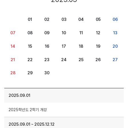
01
02
03
04
05
06
07
08
09
10
11
12
13
14
15
16
17
18
19
20
21
22
23
24
25
26
27
28
29
30
2025.09.01
2025학년도 2학기 개강
2025.09.01
~
2025.12.12