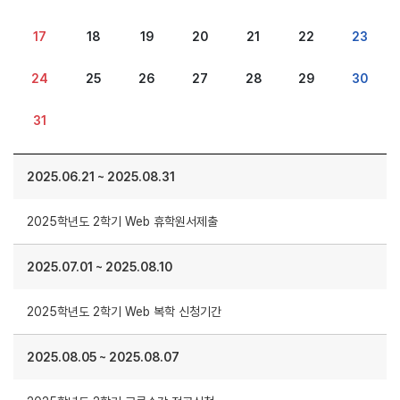
17
18
19
20
21
22
23
24
25
26
27
28
29
30
31
2025.06.21
~
2025.08.31
2025학년도 2학기 Web 휴학원서제출
2025.07.01
~
2025.08.10
2025학년도 2학기 Web 복학 신청기간
2025.08.05
~
2025.08.07