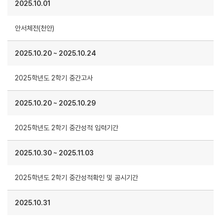
2025.10.01
안서체전(천안)
2025.10.20
~
2025.10.24
2025학년도 2학기 중간고사
2025.10.20
~
2025.10.29
2025학년도 2학기 중간성적 입력기간
2025.10.30
~
2025.11.03
2025학년도 2학기 중간성적확인 및 공시기간
2025.10.31