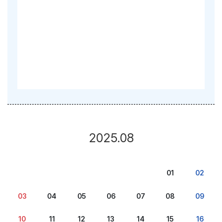
2025.08
01
02
03
04
05
06
07
08
09
10
11
12
13
14
15
16