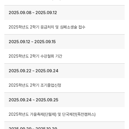
2025.09.08
~
2025.09.12
2025학년도 2학기 응급처치 및 심폐소생술 접수
2025.09.12
~
2025.09.15
2025학년도 2학기 수강철회 기간
2025.09.22
~
2025.09.24
2025학년도 2학기 조기졸업신청
2025.09.24
~
2025.09.25
2025학년도 가을축제(단월제) 및 단국체전(죽전캠퍼스)