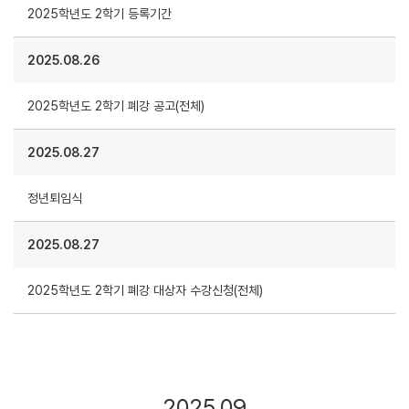
2025학년도 2학기 등록기간
2025.08.26
2025학년도 2학기 폐강 공고(전체)
2025.08.27
정년퇴임식
2025.08.27
2025학년도 2학기 폐강 대상자 수강신청(전체)
2025.09