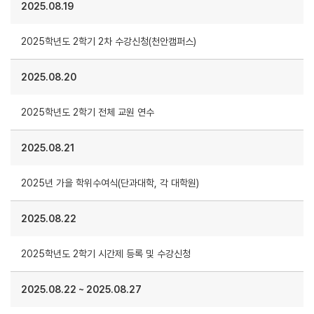
2025.08.19
2025학년도 2학기 2차 수강신청(천안캠퍼스)
2025.08.20
2025학년도 2학기 전체 교원 연수
2025.08.21
2025년 가을 학위수여식(단과대학, 각 대학원)
2025.08.22
2025학년도 2학기 시간제 등록 및 수강신청
2025.08.22
~
2025.08.27