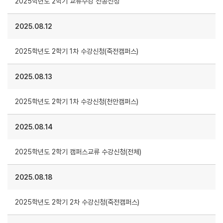
2025학년도 2학기 교류수강 전공신청
2025.08.12
2025학년도 2학기 1차 수강신청(죽전캠퍼스)
2025.08.13
2025학년도 2학기 1차 수강신청(천안캠퍼스)
2025.08.14
2025학년도 2학기 캠퍼스교류 수강신청(전체)
2025.08.18
2025학년도 2학기 2차 수강신청(죽전캠퍼스)