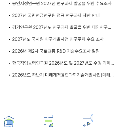
용인시정연구원 2027년 연구과제 발굴을 위한 수요조사
2027년 국민연금연구원 정규 연구과제 제안 안내
경기연구원 2027년도 연구과제 발굴을 위한 대외연구수
요조사
2027년도 국시원 연구개발사업 연구주제 수요 조사
2026년 제2차 국토교통 R&D 기술수요조사 알림
한국직업능력연구원 2026년도 및 2027년도 수행 과제
발굴을 위한 수요조사
2026년도 하반기 미래개척융합과학기술개발사업(미래유
망융합기술파이오니어) 신규과제 기술수요조사