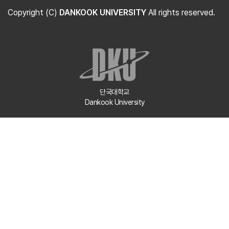
Copyright (C)
DANKOOK UNIVERSITY
All rights reserved.
단국대학교
Dankook University