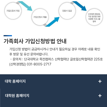
가족회사 가입신청방법 안내
가입신청 방법이 궁금하시거나 안내가 필요하실 경우 아래로 내용 확인
후 방문 및 유선 문의바랍니다.
- 문의처 : 단국대학교 죽전캠퍼스 산학협력단 글로컬산학협력관 225호
(산학경영팀) 031-8005-2717
add
대학 홈페이지
add
대학원 홈페이지