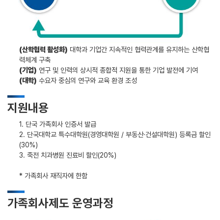
(산학협력 활성화)
대학과 기업간 지속적인 협력관계를 유지하는 산학협
력체계 구축
(기업)
연구 및 인력의 상시적 종합적 지원을 통한 기업 발전에 기여
(대학)
수요자 중심의 연구와 교육 환경 조성
지원내용
1. 단국 가족회사 인증서 발급
2. 단국대학교 특수대학원(경영대학원 / 부동산·건설대학원) 등록금 할인
(30%)
3. 죽전 치과병원 진료비 할인(20%)
* 가족회사 재직자에 한함
가족회사제도 운영과정