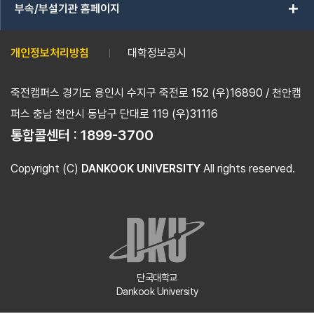
add
부속/부설기관 홈페이지
개인정보처리방침
대학정보공시
죽전캠퍼스 경기도 용인시 수지구 죽전로 152 (우)16890 / 천안캠
퍼스 충남 천안시 동남구 단대로 119 (우)31116
통합콜센터 :
1899-3700
Copyright (C)
DANKOOK UNIVERSITY
All rights reserved.
단국대학교
Dankook University