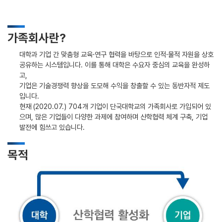
가족회사란?
대학과 기업 간 맞춤형 교육⋅연구 협력을 바탕으로 인적⋅물적 자원을 상호
공유하는 시스템입니다. 이를 통해 대학은 수요자 중심의 교육을 완성하
고,
기업은 기술경쟁력 향상을 도모해 수익을 창출할 수 있는 동반자적 제도
입니다.
현재 (2020.07.) 704개 기업이 단국대학교의 가족회사로 가입되어 있
으며, 많은 기업들이 다양한 과제에 참여하며 산학협력 체계 구축, 기업
발전에 힘쓰고 있습니다.
목적