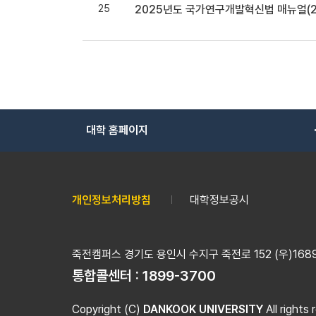
25
2025년도 국가연구개발혁신법 매뉴얼(20
대학 홈페이지
개인정보처리방침
대학정보공시
죽전캠퍼스 경기도 용인시 수지구 죽전로 152 (우)16890
통합콜센터 :
1899-3700
Copyright (C)
DANKOOK UNIVERSITY
All rights 