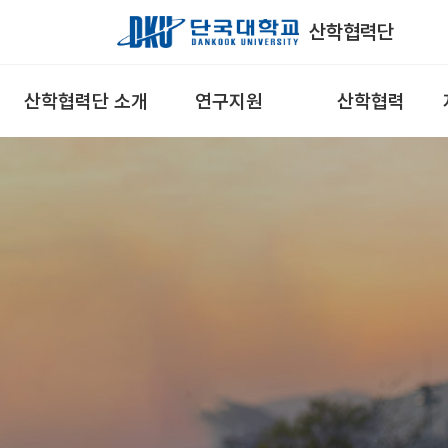
Skip to Main Content
산학협력단
산학협력단 소개
연구지원
산학협력