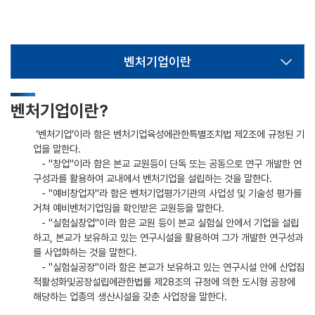
벤처기업이란
벤처기업이란?
‘벤처기업’이라 함은 벤처기업육성에관한특별조치법 제2조에 규정된 기
업을 말한다.
- "창업"이라 함은 본교 교원등이 단독 또는 공동으로 연구 개발한 연
구성과를 활용하여 교내에서 벤처기업을 설립하는 것을 말한다.
- "예비창업자"라 함은 벤처기업평가기관의 사업성 및 기술성 평가를
거쳐 예비벤처기업임을 확인받은 교원등을 말한다.
- "실험실창업"이라 함은 교원 등이 본교 실험실 안에서 기업을 설립
하고, 본교가 보유하고 있는 연구시설을 활용하여 그가 개발한 연구성과
를 사업화하는 것을 말한다.
- "실험실공장"이라 함은 본교가 보유하고 있는 연구시설 안에 산업집
적활성화및공장설립에관한법률 제28조의 규정에 의한 도시형 공장에
해당하는 업종의 생산시설을 갖춘 사업장을 말한다.