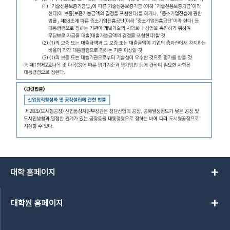
add
대학 홈페이지
add
대학원 홈페이지