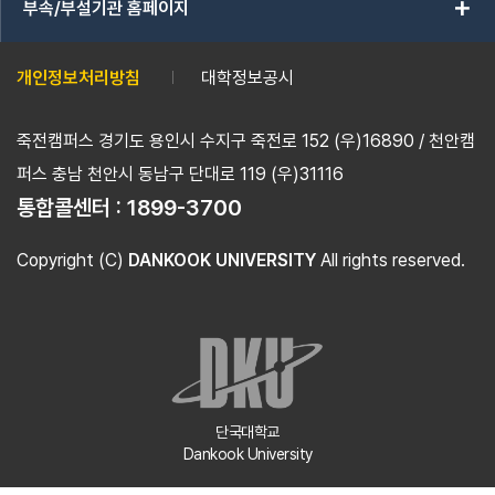
add
부속/부설기관 홈페이지
개인정보처리방침
대학정보공시
죽전캠퍼스 경기도 용인시 수지구 죽전로 152 (우)16890 / 천안캠
퍼스 충남 천안시 동남구 단대로 119 (우)31116
통합콜센터 :
1899-3700
Copyright (C)
DANKOOK UNIVERSITY
All rights reserved.
단국대학교
Dankook University