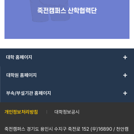
add
대학 홈페이지
add
대학원 홈페이지
add
부속/부설기관 홈페이지
개인정보처리방침
대학정보공시
죽전캠퍼스 경기도 용인시 수지구 죽전로 152 (우)16890 / 천안캠