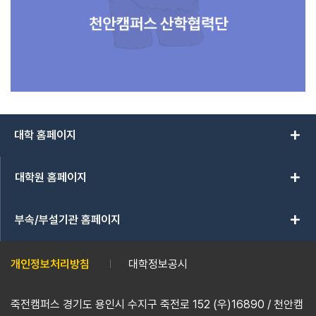
add
대학 홈페이지
add
대학원 홈페이지
add
부속/부설기관 홈페이지
개인정보처리방침
대학정보공시
죽전캠퍼스 경기도 용인시 수지구 죽전로 152 (우)16890 / 천안캠